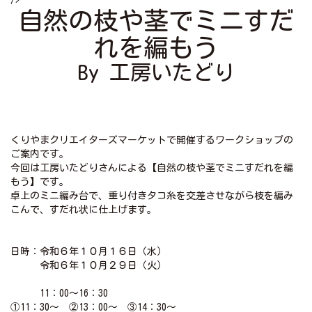
自然の枝や茎でミニすだ
れを編もう
By 工房いたどり
くりやまクリエイターズマーケットで開催するワークショップの
ご案内です。
今回は工房いたどりさんによる【自然の枝や茎でミニすだれを編
もう】です。
卓上のミニ編み台で、重り付きタコ糸を交差させながら枝を編み
こんで、すだれ状に仕上げます。
日時：令和６年１０月１６日（水）
令和６年１０月２９日（火）
11：00～16：30
①11：30～ ②13：00～ ③14：30～