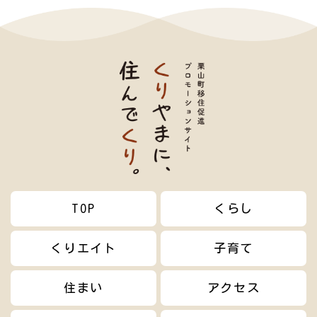
TOP
くらし
くりエイト
子育て
住まい
アクセス