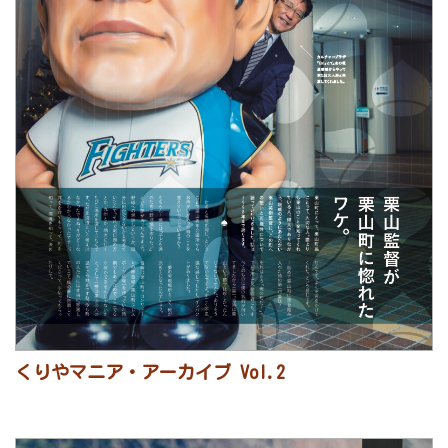
くりやマニア・アーカイブ Vol.2