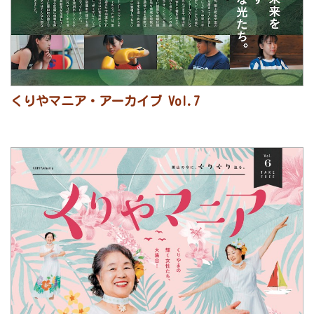
くりやマニア・アーカイブ Vol.7