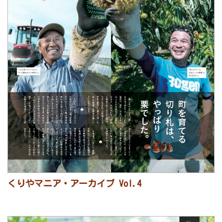
くりやマニア・アーカイブ Vol.4