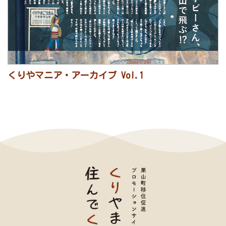
くりやマニア・アーカイブ Vol.1