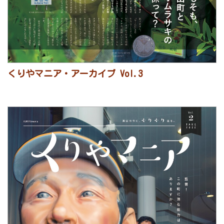
くりやマニア・アーカイブ Vol.3