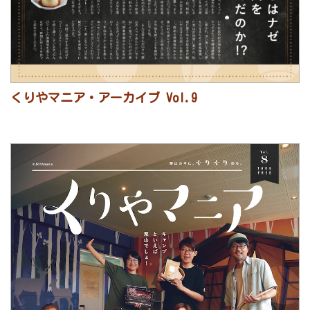
くりやマニア・アーカイブ Vol.9