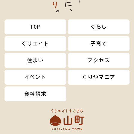
TOP
くらし
くりエイト
子育て
住まい
アクセス
イベント
くりやマニア
資料請求