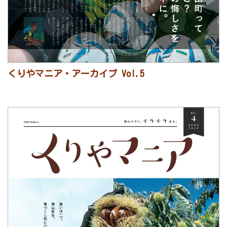
くりやマニア・アーカイブ Vol.5