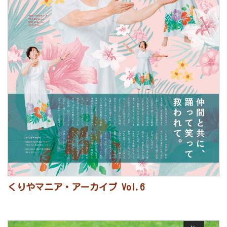
くりやマニア・アーカイブ Vol.6