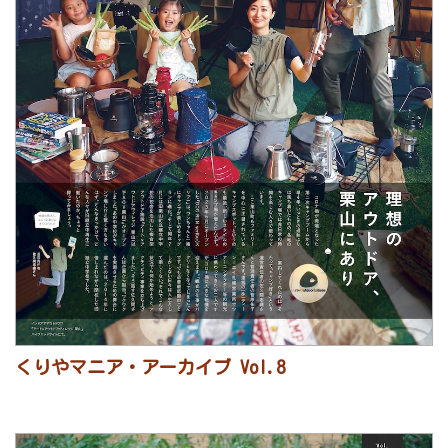
くりやマニア・アーカイブ Vol.8