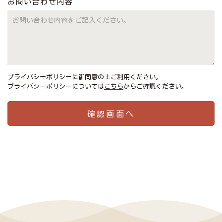
お問い合わせ内容
プライバシーポリシーに御同意の上ご利用ください。
プライバシーポリシーについては
こちら
からご確認ください。