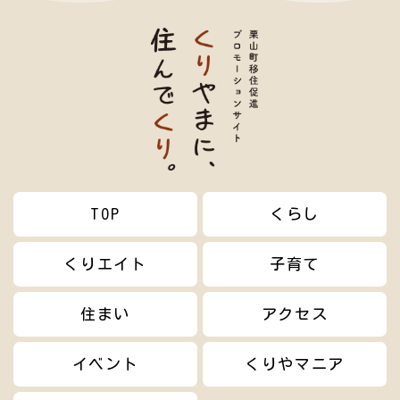
TOP
くらし
くりエイト
子育て
住まい
アクセス
イベント
くりやマニア