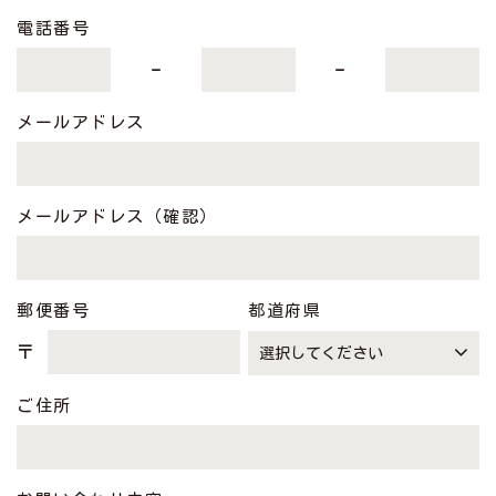
電話番号
-
-
メールアドレス
メールアドレス（確認）
郵便番号
都道府県
〒
ご住所