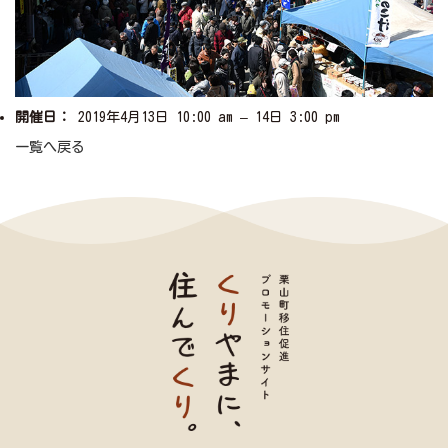
開催日：
2019年4月13日 10:00 am
–
14日 3:00 pm
一覧へ戻る