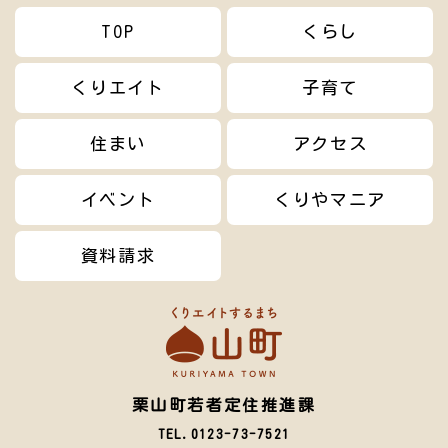
TOP
くらし
くりエイト
子育て
住まい
アクセス
イベント
くりやマニア
資料請求
栗山町若者定住推進課
TEL.0123-73-7521