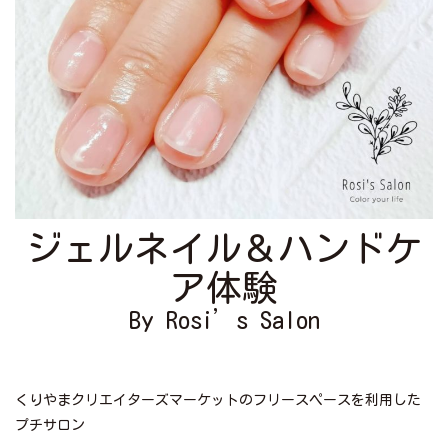
ジェルネイル＆ハンドケ
ア体験
By Rosi’s Salon
くりやまクリエイターズマーケットのフリースペースを利用した
プチサロン