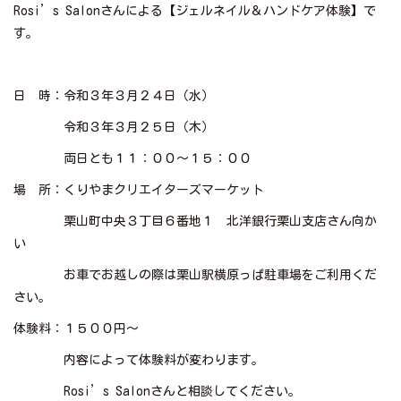
Rosi’s Salonさんによる【ジェルネイル＆ハンドケア体験】で
す。
日 時：令和３年３月２４日（水）
令和３年３月２５日（木）
両日とも１１：００～１５：００
場 所：くりやまクリエイターズマーケット
栗山町中央３丁目６番地１ 北洋銀行栗山支店さん向か
い
お車でお越しの際は栗山駅横原っぱ駐車場をご利用くだ
さい。
体験料：１５００円～
内容によって体験料が変わります。
Rosi’s Salonさんと相談してください。