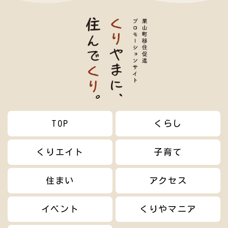
TOP
くらし
くりエイト
子育て
住まい
アクセス
イベント
くりやマニア