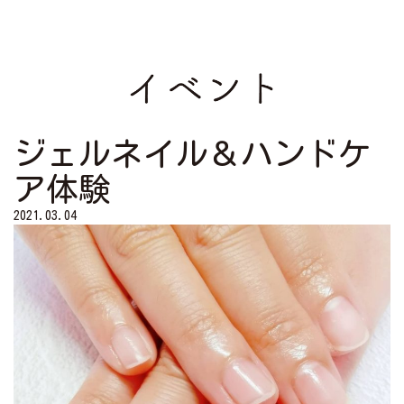
ジェルネイル＆ハンドケ
ア体験
2021.03.04