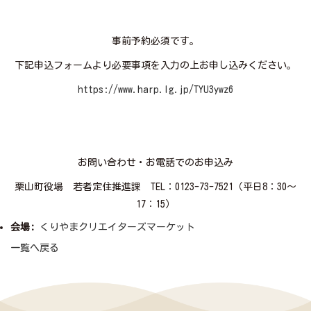
事前予約必須です。
下記申込フォームより必要事項を入力の上お申し込みください。
https://www.harp.lg.jp/TYU3ywz6
お問い合わせ・お電話でのお申込み
栗山町役場 若者定住推進課 TEL：0123-73-7521（平日8：30～
17：15）
会場:
くりやまクリエイターズマーケット
一覧へ戻る