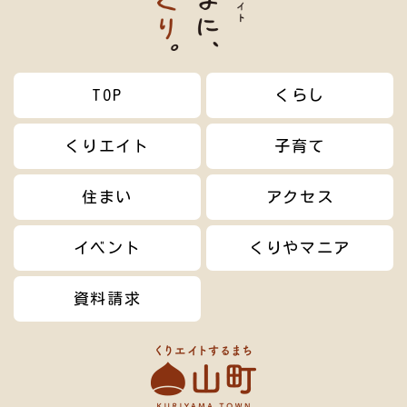
TOP
くらし
くりエイト
子育て
住まい
アクセス
イベント
くりやマニア
資料請求