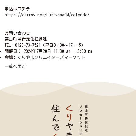
申込はコチラ
https://airrsv.net/kuriyamaCM/calendar
お問い合わせ
栗山町若者定住推進課
TEL：0123-73-7521（平日8：30～17：15）
開催日：
2024年7月20日 11:30 am
–
3:30 pm
会場:
くりやまクリエイターズマーケット
一覧へ戻る