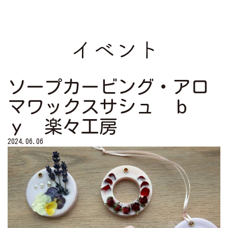
ソープカービング・アロ
マワックスサシュ ｂ
ｙ 楽々工房
2024.06.06