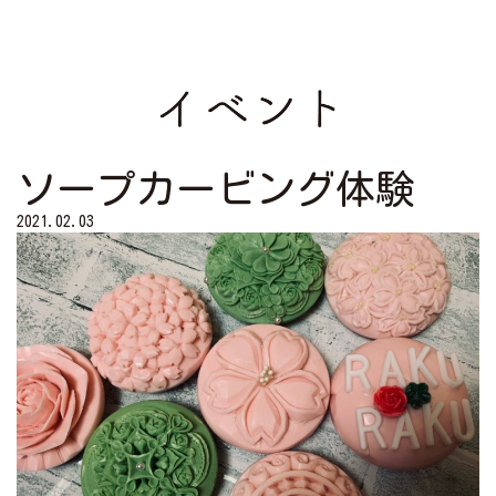
ソープカービング体験
2021.02.03