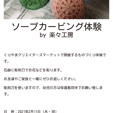
ソープカービング体験
by 楽々工房
くりやまクリエイターズマーケットで開催するものづくり体験で
す。
石鹸に彫刻刀でお花などを彫ります。
お友達やご家族と一緒にぜひお越しください。
彫刻刀を使いますので、幼児の方は保護者同伴でお願い致しま
す。
日 時：2021年2月11日（木・祝）