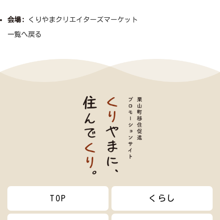
会場:
くりやまクリエイターズマーケット
一覧へ戻る
TOP
くらし