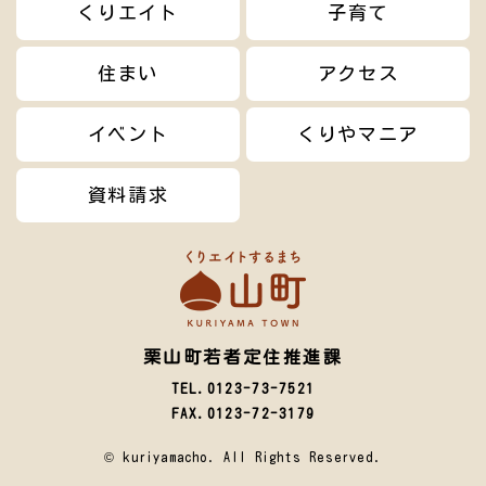
くりエイト
子育て
住まい
アクセス
イベント
くりやマニア
資料請求
栗山町若者定住推進課
TEL.0123-73-7521
FAX.0123-72-3179
© kuriyamacho. All Rights Reserved.