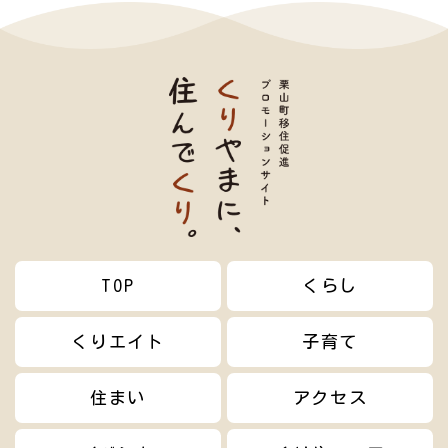
TOP
くらし
くりエイト
子育て
住まい
アクセス