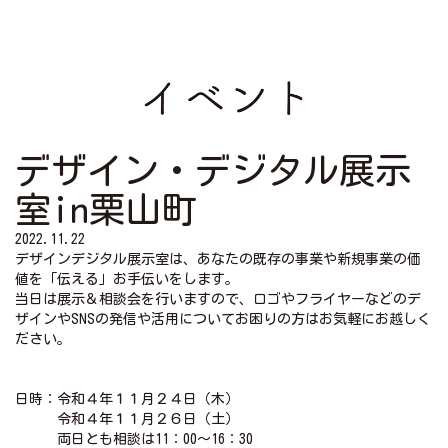
デザイン・デジタル展示
室in栗山町
2022.11.22
デザインデジタル展示室は、あなたの既存の事業や新規事業の価
値を「伝える」お手伝いをします。
当日は展示＆相談会を行いますので、ロゴやフライヤーなどのデ
ザインやSNSの発信や活用についてお困りの方はお気軽にお越しく
ださい。
日時：令和４年１１月２４日（木）
令和４年１１月２６日（土）
両日とも相談は11：00～16：30