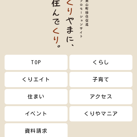
TOP
くらし
くりエイト
子育て
住まい
アクセス
イベント
くりやマニア
資料請求