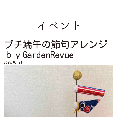
プチ端午の節句アレンジ
ｂｙGardenRevue
2025.03.21