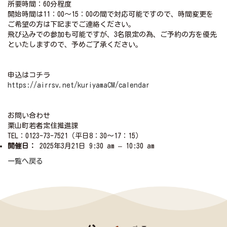
所要時間：60分程度
開始時間は11：00～15：00の間で対応可能ですので、時間変更を
ご希望の方は下記までご連絡ください。
飛び込みでの参加も可能ですが、3名限定の為、ご予約の方を優先
といたしますので、予めご了承ください。
申込はコチラ
https://airrsv.net/kuriyamaCM/calendar
お問い合わせ
栗山町若者定住推進課
TEL：0123-73-7521（平日8：30～17：15）
開催日：
2025年3月21日 9:30 am
–
10:30 am
一覧へ戻る