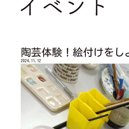
陶芸体験！絵付けをし
2024.11.12