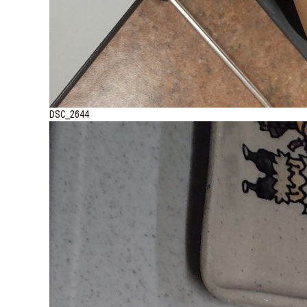
DSC_2644