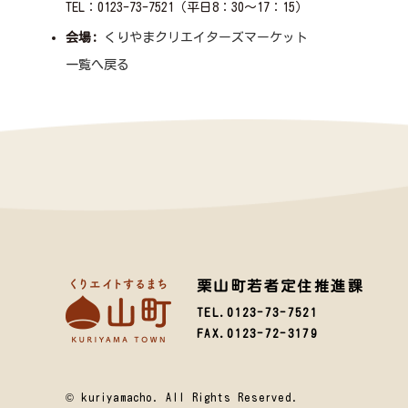
TEL：0123-73-7521（平日8：30～17：15）
会場:
くりやまクリエイターズマーケット
一覧へ戻る
栗山町若者定住推進課
TEL.0123-73-7521
FAX.0123-72-3179
© kuriyamacho. All Rights Reserved.