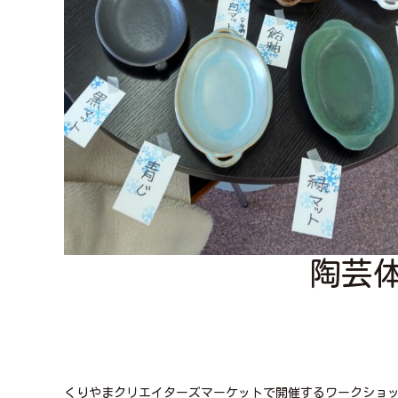
陶芸
くりやまクリエイターズマーケットで開催するワークショ