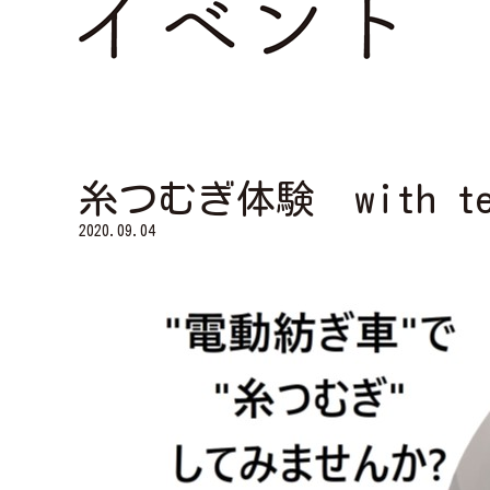
糸つむぎ体験 with te
2020.09.04