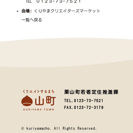
TEL ０１２３-７３-７５２１
会場:
くりやまクリエイターズマーケット
一覧へ戻る
栗山町若者定住推進課
TEL.0123-73-7521
FAX.0123-72-3179
© kuriyamacho. All Rights Reserved.