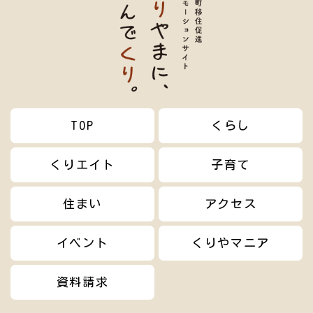
TOP
くらし
くりエイト
子育て
住まい
アクセス
イベント
くりやマニア
資料請求