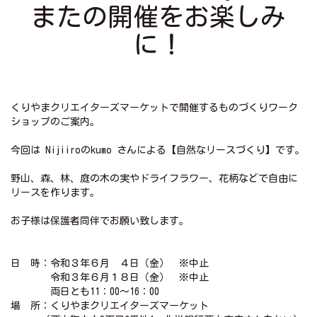
またの開催をお楽しみ
に！
くりやまクリエイターズマーケットで開催するものづくりワーク
ショップのご案内。
今回は Nijiiroのkumo さんによる【自然なリースづくり】です。
野山、森、林、庭の木の実やドライフラワー、花柄などで自由に
リースを作ります。
お子様は保護者同伴でお願い致します。
日 時：令和３年６月 ４日（金） ※中止
令和３年６月１８日（金） ※中止
両日とも11：00～16：00
場 所：くりやまクリエイターズマーケット