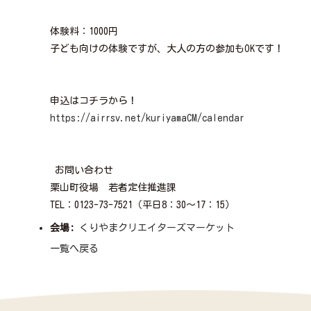
体験料：1000円
子ども向けの体験ですが、大人の方の参加もOKです！
申込はコチラから！
https://airrsv.net/kuriyamaCM/calendar
お問い合わせ
栗山町役場 若者定住推進課
TEL：0123-73-7521（平日8：30～17：15）
会場:
くりやまクリエイターズマーケット
一覧へ戻る