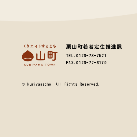
栗山町若者定住推進課
TEL.0123-73-7521
FAX.0123-72-3179
© kuriyamacho. All Rights Reserved.