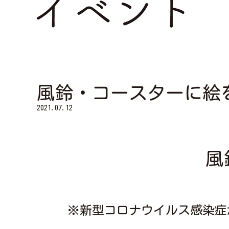
風鈴・コースターに絵を
2021.07.12
風
※新型コロナウイルス感染症